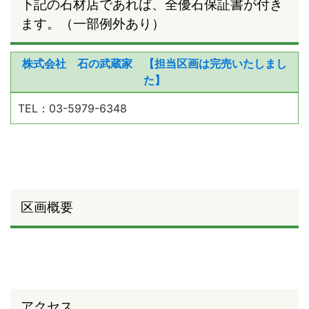
下記の石材店であれば、全優石保証書が付き
ます。（一部例外あり）
株式会社 石の武蔵家 【担当区画は完売いたしまし
た】
TEL：03-5979-6348
区画概要
アクセス