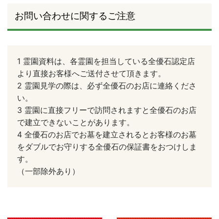
お問い合わせに関するご注意
1 霊園資料は、各霊園を担当している全優石認定店
より直接お客様へご送付させて頂きます。
2 霊園見学の際は、必ず全優石のお店に連絡くださ
い。
3 霊園に直接フリーで訪問されますと全優石のお店
で建立できないことがあります。
4 全優石のお店でお墓を建立されるとお客様のお墓
をダブルでお守りする全優石の保証書をおつけしま
す。
（一部除外あり）