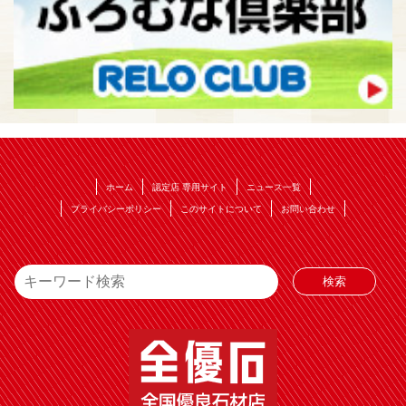
ホーム
認定店 専用サイト
ニュース一覧
プライバシーポリシー
このサイトについて
お問い合わせ