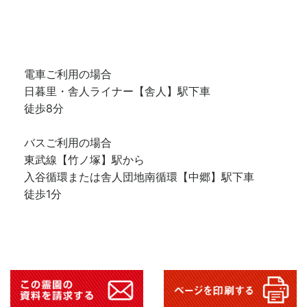
電車ご利用の場合
日暮里・舎人ライナー【舎人】駅下車
徒歩8分
バスご利用の場合
東武線【竹ノ塚】駅から
入谷循環または舎人団地南循環【中郷】駅下車
徒歩1分