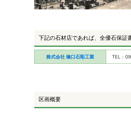
下記の石材店であれば、全優石保証
株式会社 橋口石彫工業
TEL：09
区画概要