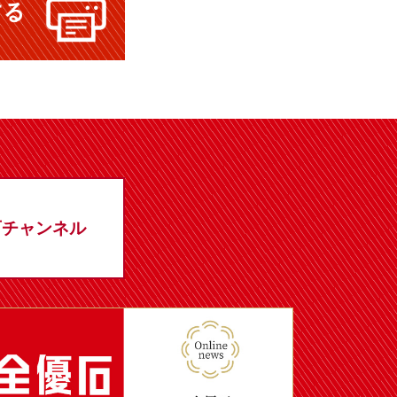
石チャンネル