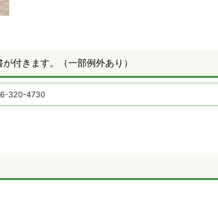
書が付きます。（一部例外あり）
6-320-4730