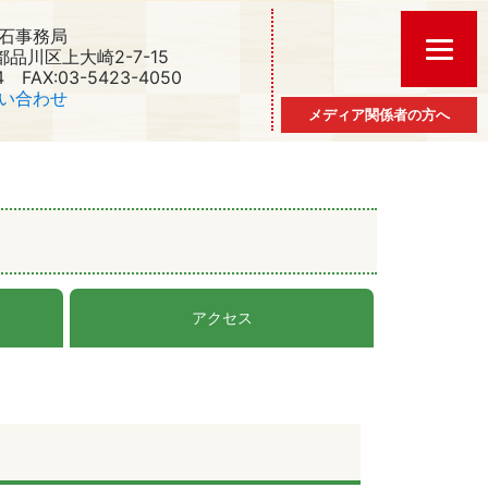
石事務局
京都品川区上大崎2-7-15
4 FAX:03-5423-4050
い合わせ
メディア関係者の方へ
アクセス