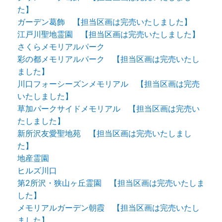
た】
ガーデン葛飾 【担当区画は完売いたしました】
江戸川聖地霊園 【担当区画は完売いたしました】
さくらメモリアルパーク
彩の都メモリアルパーク 【担当区画は完売いたし
ました】
川口フォーシーズンメモリアル 【担当区画は完売
いたしました】
草加パークサイドメモリアル 【担当区画は完売い
たしました】
新所沢友愛聖地苑 【担当区画は完売いたしまし
た】
地産霊園
ヒルズ川口
第2所沢・狭山ヶ丘霊園 【担当区画は完売いたしま
した】
メモリアルガーデン朝霞 【担当区画は完売いたし
ました】