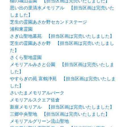
槻の城山霊園 【担当区画は完売いたしました】
思い出の里清水メモリアル 【担当区画は完売いた
しました】
芝生の霊園あさか野セカンドステージ
浦和東霊園
さぎ山聖地墓苑 【担当区画は完売いたしました】
芝生の霊園あさか野 【担当区画は完売いたしまし
た】
さくら聖地霊園
メモリアルみさと公園 【担当区画は完売いたしま
した】
やすらぎの苑 富鶴浄苑 【担当区画は完売いたしま
した】
さいたまメモリアルパーク
メモリアルスクエア佐倉
新座メモリアル 【担当区画は完売いたしました】
三郷中央聖地 【担当区画は完売いたしました】
メモリアルグリーン流山聖地