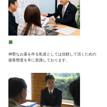
■
神聖なお墓を作る私達としては信頼して頂くための
接客態度を常に意識しております。