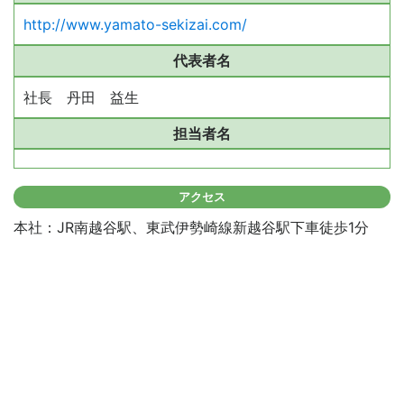
http://www.yamato-sekizai.com/
代表者名
社長 丹田 益生
担当者名
アクセス
本社：JR南越谷駅、東武伊勢崎線新越谷駅下車徒歩1分