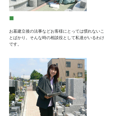
■
お墓建立後の法事などお客様にとっては慣れないこ
とばかり。そんな時の相談役として私達がいるわけ
です。