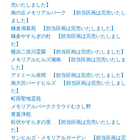
売いたしました】
南の丘メモリアルパーク 【担当区画は完売いたし
ました】
鎌倉湖墓苑 【担当区画は完売いたしました】
鎌倉やすらぎの杜 【担当区画は完売いたしまし
た】
横浜二俣川霊園 【担当区画は完売いたしました】
メモリアルヒルズ湘南 【担当区画は完売いたしま
した】
アドミール座間 【担当区画は完売いたしました】
南大沢バードヒルズ 【担当区画は完売いたしまし
た】
町田聖地霊苑
メモリアルパーククラウドむさし野
青葉浄苑
松伏やすらぎの里 【担当区画は完売いたしまし
た】
サンヒルズ・メモリアルガーデン 【担当区画は完