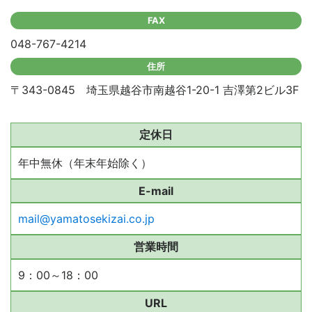
FAX
048-767-4214
住所
〒343-0845 埼玉県越谷市南越谷1-20-1 吉澤第2ビル3F
定休日
年中無休（年末年始除く）
E-mail
mail@yamatosekizai.co.jp
営業時間
9：00～18：00
URL