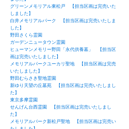
グリーンメモリアル東松戸 【担当区画は完売いた
しました】
白井メモリアルパーク 【担当区画は完売いたしま
した】
野田さくら霊園
ガーデンニュータウン霊園
ヒューマンメモリー野田「永代供養墓」 【担当区
画は完売いたしました】
メモリアルパークユーカリ聖地 【担当区画は完売
いたしました】
野田むらさき聖地霊園
新ゆり天望の丘墓苑 【担当区画は完売いたしまし
た】
東京多摩霊園
せんげん台西霊園 【担当区画は完売いたしまし
た】
メモリアルパーク新松戸聖地 【担当区画は完売い
たしました】