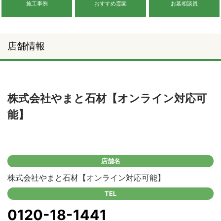
施工事例
おすすめ霊園
お墓相談員
店舗情報
株式会社やまと石材【オンライン対応可
能】
店舗名
株式会社やまと石材【オンライン対応可能】
TEL
0120-18-1441