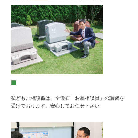
■
私どもご相談係は、全優石「お墓相談員」の講習を
受けております。安心してお任せ下さい。