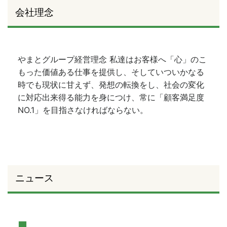
会社理念
やまとグループ経営理念 私達はお客様へ「心」のこ
もった価値ある仕事を提供し、そしていついかなる
時でも現状に甘えず、発想の転換をし、社会の変化
に対応出来得る能力を身につけ、常に「顧客満足度
NO.1」を目指さなければならない。
ニュース
■